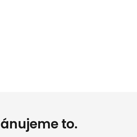
lánujeme to.